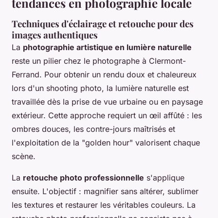
tendances en photographie locale
Techniques d'éclairage et retouche pour des
images authentiques
La
photographie artistique en lumière naturelle
reste un pilier chez le photographe à Clermont-
Ferrand. Pour obtenir un rendu doux et chaleureux
lors d'un shooting photo, la lumière naturelle est
travaillée dès la prise de vue urbaine ou en paysage
extérieur. Cette approche requiert un œil affûté : les
ombres douces, les contre-jours maîtrisés et
l'exploitation de la "golden hour" valorisent chaque
scène.
La
retouche photo professionnelle
s'applique
ensuite. L'objectif : magnifier sans altérer, sublimer
les textures et restaurer les véritables couleurs. La