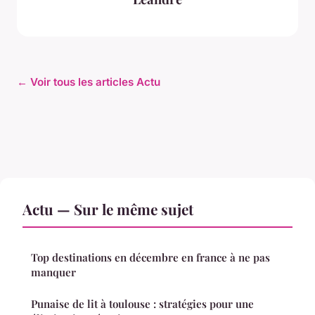
← Voir tous les articles Actu
Actu — Sur le même sujet
Top destinations en décembre en france à ne pas
manquer
Punaise de lit à toulouse : stratégies pour une