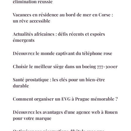
élimination réussie
Vacances en résidence au bord de mer en Corse :
un rêve accessible
Actualités africaines : défis récents et espoirs
émergents
Découvrez le monde captivant du téléphone rose
Choisir le meilleur siège dans un boeing 777-300er
Santé prostatique : les clés pour un bien-être
durable
Comment organiser un EVG à Prague mémorable ?
Découvrez les avantages d'une agence web à Rouen
pour votre marque