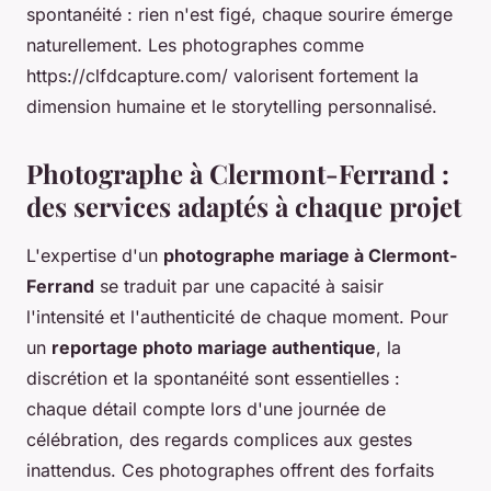
spontanéité : rien n'est figé, chaque sourire émerge
naturellement. Les photographes comme
https://clfdcapture.com/ valorisent fortement la
dimension humaine et le storytelling personnalisé.
Photographe à Clermont-Ferrand :
des services adaptés à chaque projet
L'expertise d'un
photographe mariage à Clermont-
Ferrand
se traduit par une capacité à saisir
l'intensité et l'authenticité de chaque moment. Pour
un
reportage photo mariage authentique
, la
discrétion et la spontanéité sont essentielles :
chaque détail compte lors d'une journée de
célébration, des regards complices aux gestes
inattendus. Ces photographes offrent des forfaits