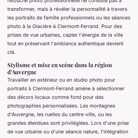
retouche photo professionnelle ne consiste pas à
transformer, mais à révéler la personnalité à travers
les portraits de famille professionnels ou les séances
photo à la Glacière à Clermont-Ferrand. Pour des
prises de vue urbaines, capter l'énergie de la ville
tout en préservant l'ambiance authentique devient
clé.
Stylisme et mise en scène dans la région
d'Auvergne
Travailler en extérieur ou en studio photo pour
portraits à Clermont-Ferrand amène à sélectionner
des décors locaux comme fond pour des
photographies personnalisées. Les montagnes
d'Auvergne, les ruelles du centre-ville, ou les
grandes étendues sont privilégiées. Lors d'une prise
de vue urbaine ou d'une séance nature, l'intégration