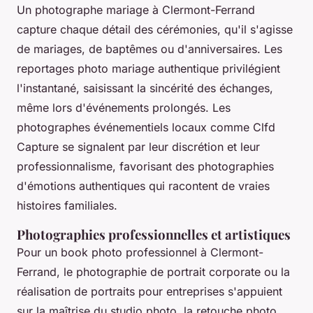
Un photographe mariage à Clermont-Ferrand
capture chaque détail des cérémonies, qu'il s'agisse
de mariages, de baptêmes ou d'anniversaires. Les
reportages photo mariage authentique privilégient
l'instantané, saisissant la sincérité des échanges,
même lors d'événements prolongés. Les
photographes événementiels locaux comme Clfd
Capture se signalent par leur discrétion et leur
professionnalisme, favorisant des photographies
d'émotions authentiques qui racontent de vraies
histoires familiales.
Photographies professionnelles et artistiques
Pour un book photo professionnel à Clermont-
Ferrand, le photographie de portrait corporate ou la
réalisation de portraits pour entreprises s'appuient
sur la maîtrise du studio photo, la retouche photo