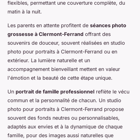
flexibles, permettant une couverture complète, du
matin à la nuit.
Les parents en attente profitent de
séances photo
grossesse à Clermont-Ferrand
offrant des
souvenirs de douceur, souvent réalisées en studio
photo pour portraits à Clermont-Ferrand ou en
extérieur. La lumière naturelle et un
accompagnement bienveillant mettent en valeur
l'émotion et la beauté de cette étape unique.
Un
portrait de famille professionnel
reflète le vécu
commun et la personnalité de chacun. Un studio
photo pour portraits à Clermont-Ferrand propose
souvent des fonds neutres ou personnalisables,
adaptés aux envies et à la dynamique de chaque
famille, pour des images aussi naturelles que