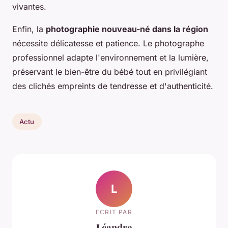
vivantes.
Enfin, la
photographie nouveau-né dans la région
nécessite délicatesse et patience. Le photographe
professionnel adapte l'environnement et la lumière,
préservant le bien-être du bébé tout en privilégiant
des clichés empreints de tendresse et d'authenticité.
Actu
L
ECRIT PAR
Léandre