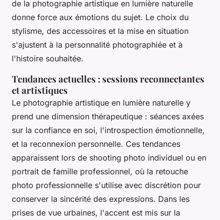
de la photographie artistique en lumière naturelle
donne force aux émotions du sujet. Le choix du
stylisme, des accessoires et la mise en situation
s'ajustent à la personnalité photographiée et à
l'histoire souhaitée.
Tendances actuelles : sessions reconnectantes
et artistiques
Le photographie artistique en lumière naturelle y
prend une dimension thérapeutique : séances axées
sur la confiance en soi, l'introspection émotionnelle,
et la reconnexion personnelle. Ces tendances
apparaissent lors de shooting photo individuel ou en
portrait de famille professionnel, où la retouche
photo professionnelle s'utilise avec discrétion pour
conserver la sincérité des expressions. Dans les
prises de vue urbaines, l'accent est mis sur la