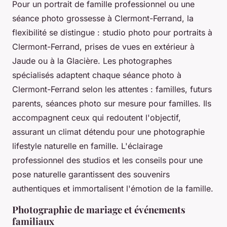
Pour un portrait de famille professionnel ou une
séance photo grossesse à Clermont-Ferrand, la
flexibilité se distingue : studio photo pour portraits à
Clermont-Ferrand, prises de vues en extérieur à
Jaude ou à la Glacière. Les photographes
spécialisés adaptent chaque séance photo à
Clermont-Ferrand selon les attentes : familles, futurs
parents, séances photo sur mesure pour familles. Ils
accompagnent ceux qui redoutent l'objectif,
assurant un climat détendu pour une photographie
lifestyle naturelle en famille. L'éclairage
professionnel des studios et les conseils pour une
pose naturelle garantissent des souvenirs
authentiques et immortalisent l'émotion de la famille.
Photographie de mariage et événements
familiaux