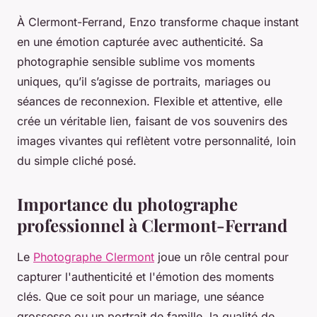
À Clermont-Ferrand, Enzo transforme chaque instant
en une émotion capturée avec authenticité. Sa
photographie sensible sublime vos moments
uniques, qu’il s’agisse de portraits, mariages ou
séances de reconnexion. Flexible et attentive, elle
crée un véritable lien, faisant de vos souvenirs des
images vivantes qui reflètent votre personnalité, loin
du simple cliché posé.
Importance du photographe
professionnel à Clermont-Ferrand
Le
Photographe Clermont
joue un rôle central pour
capturer l'authenticité et l'émotion des moments
clés. Que ce soit pour un mariage, une séance
grossesse ou un portrait de famille, la qualité de