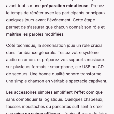
avant tout sur une
préparation minutieuse
. Prenez
le temps de répéter avec les participants principaux
quelques jours avant l'événement. Cette étape
permet de s'assurer que chacun connaît son rôle et
maîtrise les paroles modifiées.
Côté technique, la sonorisation joue un rôle crucial
dans l'ambiance générale. Testez votre système
audio en amont et préparez vos supports musicaux
sur plusieurs formats : smartphone, clé USB ou CD
de secours. Une bonne qualité sonore transforme
une simple chanson en véritable spectacle captivant.
Les accessoires simples amplifient l'effet comique
sans compliquer la logistique. Quelques chapeaux,
fausses moustaches ou pancartes suffisent à créer
une
mise en scène efficace
. L'objectif reste de faire