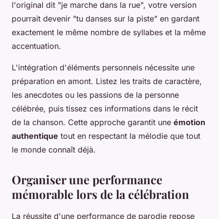
l'original dit "je marche dans la rue", votre version
pourrait devenir "tu danses sur la piste" en gardant
exactement le même nombre de syllabes et la même
accentuation.
L'intégration d'éléments personnels nécessite une
préparation en amont. Listez les traits de caractère,
les anecdotes ou les passions de la personne
célébrée, puis tissez ces informations dans le récit
de la chanson. Cette approche garantit une
émotion
authentique
tout en respectant la mélodie que tout
le monde connaît déjà.
Organiser une performance
mémorable lors de la célébration
La réussite d'une performance de parodie repose