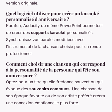
version originale.
Quel logiciel utiliser pour créer un karaoké
personnalisé d'anniversaire ?
Karafun, Audacity ou même PowerPoint permettent
de créer des
supports karaoké
personnalisés.
Synchronisez vos paroles modifiées avec
l'instrumental de la chanson choisie pour un rendu
professionnel.
Comment choisir une chanson qui correspond
à la personnalité de la personne qui fête son
anniversaire ?
Optez pour un titre qu'elle fredonne souvent ou qui
évoque des
souvenirs communs
. Une chanson de
son époque favorite ou de son artiste préféré créera
une connexion émotionnelle plus forte.