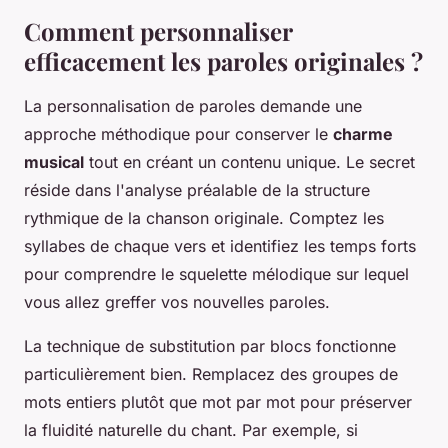
Comment personnaliser
efficacement les paroles originales ?
La personnalisation de paroles demande une
approche méthodique pour conserver le
charme
musical
tout en créant un contenu unique. Le secret
réside dans l'analyse préalable de la structure
rythmique de la chanson originale. Comptez les
syllabes de chaque vers et identifiez les temps forts
pour comprendre le squelette mélodique sur lequel
vous allez greffer vos nouvelles paroles.
La technique de substitution par blocs fonctionne
particulièrement bien. Remplacez des groupes de
mots entiers plutôt que mot par mot pour préserver
la fluidité naturelle du chant. Par exemple, si