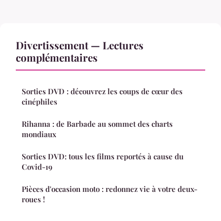
Divertissement — Lectures
complémentaires
Sorties DVD : découvrez les coups de cœur des
cinéphiles
Rihanna : de Barbade au sommet des charts
mondiaux
Sorties DVD: tous les films reportés à cause du
Covid-19
Pièces d'occasion moto : redonnez vie à votre deux-
roues !