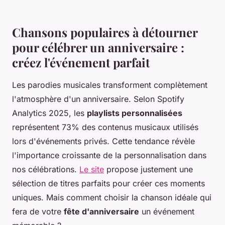
Chansons populaires à détourner
pour célébrer un anniversaire :
créez l'événement parfait
Les parodies musicales transforment complètement
l'atmosphère d'un anniversaire. Selon Spotify
Analytics 2025, les
playlists personnalisées
représentent 73% des contenus musicaux utilisés
lors d'événements privés. Cette tendance révèle
l'importance croissante de la personnalisation dans
nos célébrations.
Le site
propose justement une
sélection de titres parfaits pour créer ces moments
uniques. Mais comment choisir la chanson idéale qui
fera de votre
fête d'anniversaire
un événement