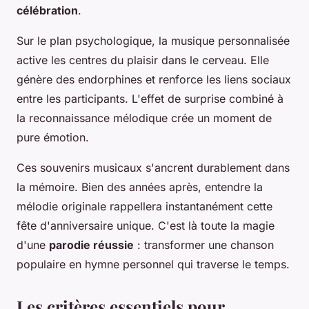
célébration
.
Sur le plan psychologique, la musique personnalisée
active les centres du plaisir dans le cerveau. Elle
génère des endorphines et renforce les liens sociaux
entre les participants. L'effet de surprise combiné à
la reconnaissance mélodique crée un moment de
pure émotion.
Ces souvenirs musicaux s'ancrent durablement dans
la mémoire. Bien des années après, entendre la
mélodie originale rappellera instantanément cette
fête d'anniversaire unique. C'est là toute la magie
d'une
parodie réussie
: transformer une chanson
populaire en hymne personnel qui traverse le temps.
Les critères essentiels pour