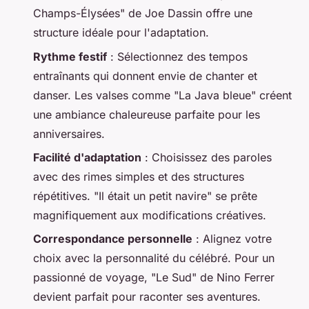
Champs-Élysées" de Joe Dassin offre une
structure idéale pour l'adaptation.
Rythme festif
: Sélectionnez des tempos
entraînants qui donnent envie de chanter et
danser. Les valses comme "La Java bleue" créent
une ambiance chaleureuse parfaite pour les
anniversaires.
Facilité d'adaptation
: Choisissez des paroles
avec des rimes simples et des structures
répétitives. "Il était un petit navire" se prête
magnifiquement aux modifications créatives.
Correspondance personnelle
: Alignez votre
choix avec la personnalité du célébré. Pour un
passionné de voyage, "Le Sud" de Nino Ferrer
devient parfait pour raconter ses aventures.