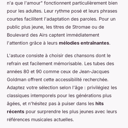
n'a que l'amour" fonctionnent particulièrement bien
pour les adultes. Leur rythme posé et leurs phrases
courtes facilitent l'adaptation des paroles. Pour un
public plus jeune, les titres de Stromae ou de
Boulevard des Airs captent immédiatement
l'attention grâce à leurs
mélodies entraînantes
.
L'astuce consiste à choisir des chansons dont le
refrain est facilement mémorisable. Les tubes des
années 80 et 90 comme ceux de Jean-Jacques
Goldman offrent cette accessibilité recherchée.
Adaptez votre sélection selon l'âge : privilégiez les
classiques intemporels pour les générations plus
âgées, et n'hésitez pas à puiser dans les
hits
récents
pour surprendre les plus jeunes avec leurs
références musicales actuelles.