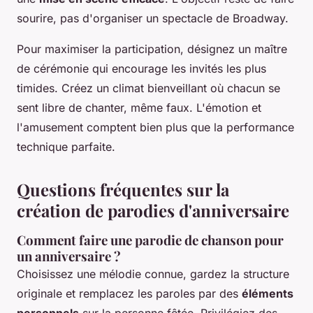
sourire, pas d'organiser un spectacle de Broadway.
Pour maximiser la participation, désignez un maître
de cérémonie qui encourage les invités les plus
timides. Créez un climat bienveillant où chacun se
sent libre de chanter, même faux. L'émotion et
l'amusement comptent bien plus que la performance
technique parfaite.
Questions fréquentes sur la
création de parodies d'anniversaire
Comment faire une parodie de chanson pour
un anniversaire ?
Choisissez une mélodie connue, gardez la structure
originale et remplacez les paroles par des
éléments