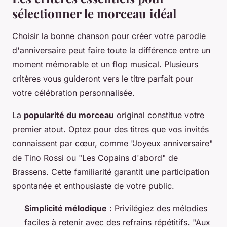
sélectionner le morceau idéal
Choisir la bonne chanson pour créer votre parodie
d'anniversaire peut faire toute la différence entre un
moment mémorable et un flop musical. Plusieurs
critères vous guideront vers le titre parfait pour
votre célébration personnalisée.
La
popularité du morceau
original constitue votre
premier atout. Optez pour des titres que vos invités
connaissent par cœur, comme "Joyeux anniversaire"
de Tino Rossi ou "Les Copains d'abord" de
Brassens. Cette familiarité garantit une participation
spontanée et enthousiaste de votre public.
Simplicité mélodique
: Privilégiez des mélodies
faciles à retenir avec des refrains répétitifs. "Aux