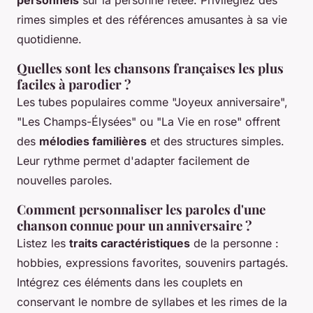
personnels
sur la personne fêtée. Privilégiez des
rimes simples et des références amusantes à sa vie
quotidienne.
Quelles sont les chansons françaises les plus
faciles à parodier ?
Les tubes populaires comme "Joyeux anniversaire",
"Les Champs-Élysées" ou "La Vie en rose" offrent
des
mélodies familières
et des structures simples.
Leur rythme permet d'adapter facilement de
nouvelles paroles.
Comment personnaliser les paroles d'une
chanson connue pour un anniversaire ?
Listez les
traits caractéristiques
de la personne :
hobbies, expressions favorites, souvenirs partagés.
Intégrez ces éléments dans les couplets en
conservant le nombre de syllabes et les rimes de la