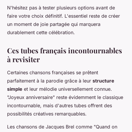
N'hésitez pas à tester plusieurs options avant de
faire votre choix définitif. L'essentiel reste de créer
un moment de joie partagée qui marquera
durablement cette célébration.
Ces tubes français incontournables
à revisiter
Certaines chansons françaises se prêtent
parfaitement à la parodie grâce à leur
structure
simple
et leur mélodie universellement connue.
"Joyeux anniversaire" reste évidemment le classique
incontournable, mais d'autres tubes offrent des
possibilités créatives remarquables.
Les chansons de Jacques Brel comme "Quand on