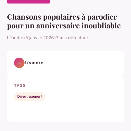
Chansons populaires à parodier
pour un anniversaire inoubliable
Léandre
•
5 janvier 2026
•
7 min de lecture
Léandre
L
TAGS
Divertissement