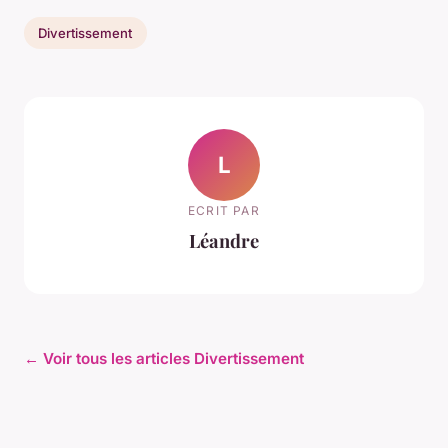
Divertissement
L
ECRIT PAR
Léandre
← Voir tous les articles Divertissement