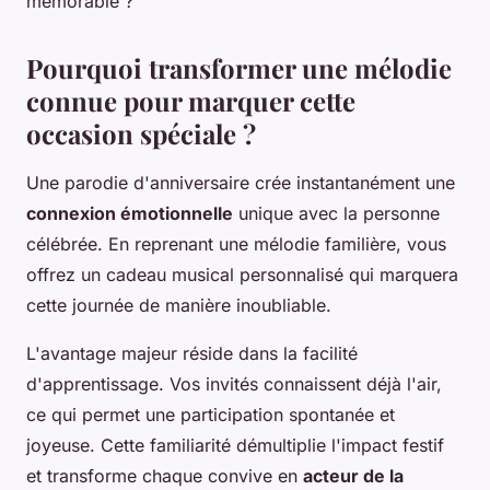
mémorable ?
Pourquoi transformer une mélodie
connue pour marquer cette
occasion spéciale ?
Une parodie d'anniversaire crée instantanément une
connexion émotionnelle
unique avec la personne
célébrée. En reprenant une mélodie familière, vous
offrez un cadeau musical personnalisé qui marquera
cette journée de manière inoubliable.
L'avantage majeur réside dans la facilité
d'apprentissage. Vos invités connaissent déjà l'air,
ce qui permet une participation spontanée et
joyeuse. Cette familiarité démultiplie l'impact festif
et transforme chaque convive en
acteur de la