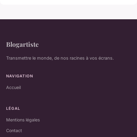
Blogartiste
Transmettre le monde, de nos racines à vos écrans.
NAVIGATION
Accueil
LÉGAL
Mentions légales
Contact