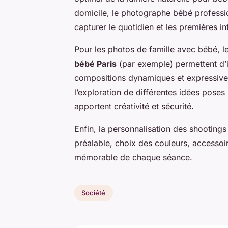
domicile, le photographe bébé professi
capturer le quotidien et les premières in
Pour les photos de famille avec bébé, l
bébé Paris
(par exemple) permettent d’in
compositions dynamiques et expressives.
l’exploration de différentes idées pose
apportent créativité et sécurité.
Enfin, la personnalisation des shooting
préalable, choix des couleurs, accesso
mémorable de chaque séance.
Société