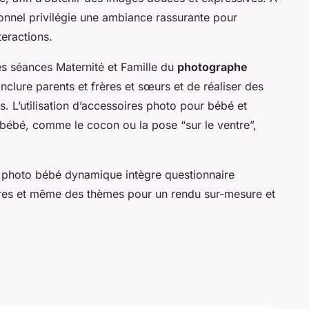
onnel privilégie une ambiance rassurante pour
teractions.
es séances Maternité et Famille du
photographe
clure parents et frères et sœurs et de réaliser des
 L’utilisation d’accessoires photo pour bébé et
s bébé, comme le cocon ou la pose “sur le ventre”,
s photo bébé dynamique intègre questionnaire
ires et même des thèmes pour un rendu sur-mesure et