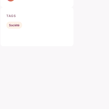
TAGS
Société